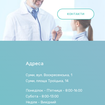
КОНТАКТИ
Адреса
Суми, вул. Воскресенська, 1
Суми, площа Троїцька, 14
Понеділок - П'ятниця - 8:00-16:00
Субота - 8:00-13:00
Неділя - Вихідний