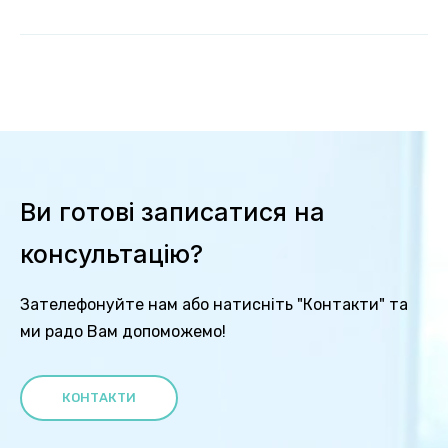
Ви готові записатися на
консультацію?
Зателефонуйте нам або натисніть "Контакти" та
ми радо Вам допоможемо!
КОНТАКТИ