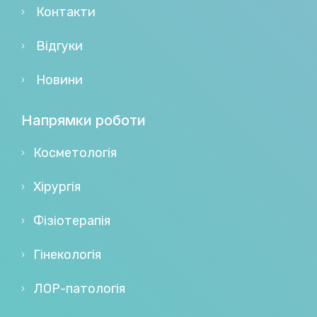
Контакти
Відгуки
Новини
Напрямки роботи
Косметологія
Хірургія
Фізіотерапія
Гінекологія
ЛОР-патологія