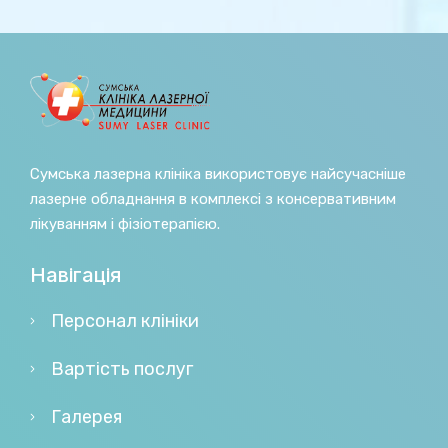
Сумська лазерна клініка використовує найсучасніше
лазерне обладнання в комплексі з консервативним
лікуванням і фізіотерапією.
Навігація
Персонал клініки
Вартість послуг
Галерея