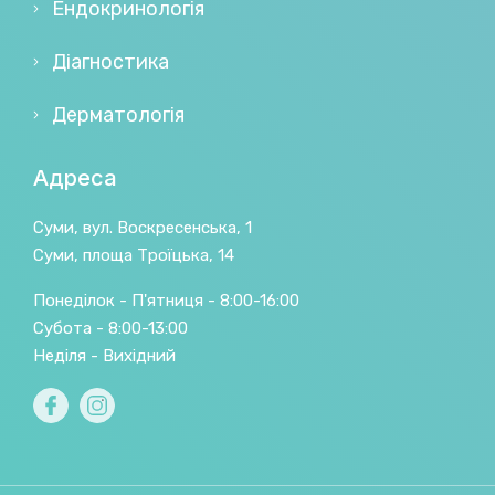
Ендокринологія
Діагностика
Дерматологія
Адреса
Суми, вул. Воскресенська, 1
Суми, площа Троїцька, 14
Понеділок - П'ятниця - 8:00-16:00
Субота - 8:00-13:00
Неділя - Вихідний