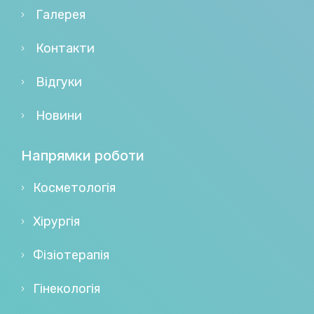
Галерея
Контакти
Відгуки
Новини
Напрямки роботи
Косметологія
Хірургія
Фізіотерапія
Гінекологія