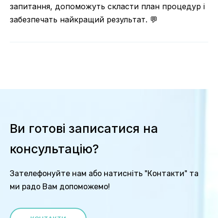
запитання, допоможуть скласти план процедур і
забезпечать найкращий результат. 💬
Ви готові записатися на
консультацію?
Зателефонуйте нам або натисніть "Контакти" та
ми радо Вам допоможемо!