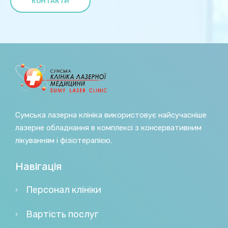
КОНТАКТИ
Сумська лазерна клініка використовує найсучасніше
лазерне обладнання в комплексі з консервативним
лікуванням і фізіотерапією.
Навігація
Персонал клініки
Вартість послуг