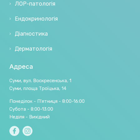
ЛОР-патологія
Ендокринологія
Діагностика
Дерматологія
Адреса
Суми, вул. Воскресенська, 1
Суми, площа Троїцька, 14
Понеділок - П'ятниця - 8:00-16:00
Субота - 8:00-13:00
Неділя - Вихідний