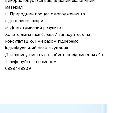
використовується ваш власний біологічний
матеріал.
✅ Природний процес омолодження та
відновлення шкіри.
✅ Довготривалий результат.
Хочете дізнатися більше? Записуйтесь на
консультацію, і ми разом підберемо
індивідуальний план лікування.
Для запису пишіть в особисті повідомлення або
телефонуйте за номером
0999449909