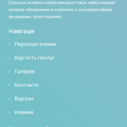
Сумська лазерна клініка використовує найсучасніше
лазерне обладнання в комплексі з консервативним
лікуванням і фізіотерапією.
Навігація
Персонал клініки
Вартість послуг
Галерея
Контакти
Відгуки
Новини