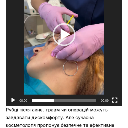
00:00
00:09
Рубці після акне, травм чи операцій можуть
завдавати дискомфорту. Але сучасна
косметологія пропонує безпечне та ефективне