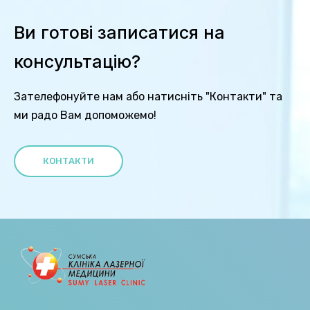
Ви готові записатися на
консультацію?
Зателефонуйте нам або натисніть "Контакти" та
ми радо Вам допоможемо!
КОНТАКТИ