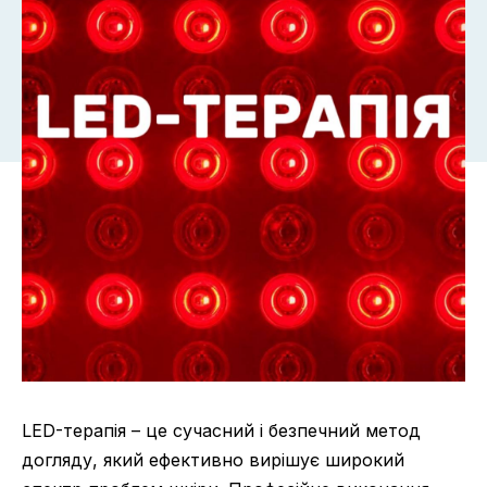
LED-терапія – це сучасний і безпечний метод
догляду, який ефективно вирішує широкий