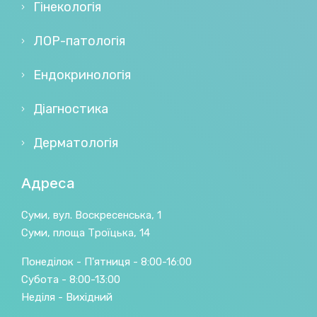
Гінекологія
ЛОР-патологія
Ендокринологія
Діагностика
Дерматологія
Адреса
Суми, вул. Воскресенська, 1
Суми, площа Троїцька, 14
Понеділок - П'ятниця - 8:00-16:00
Субота - 8:00-13:00
Неділя - Вихідний