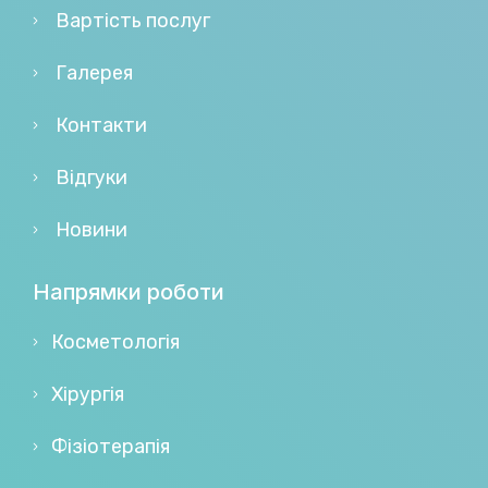
Вартість послуг
Галерея
Контакти
Відгуки
Новини
Напрямки роботи
Косметологія
Хірургія
Фізіотерапія