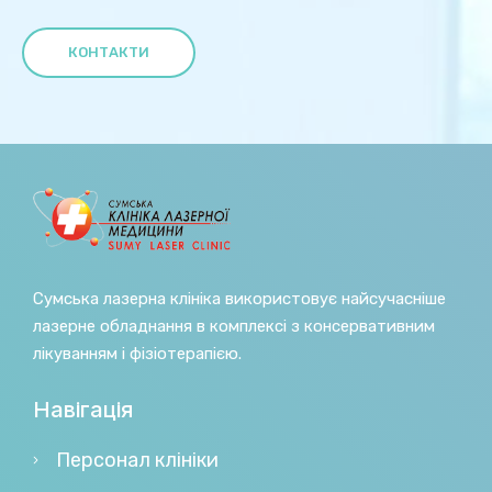
КОНТАКТИ
Сумська лазерна клініка використовує найсучасніше
лазерне обладнання в комплексі з консервативним
лікуванням і фізіотерапією.
Навігація
Персонал клініки