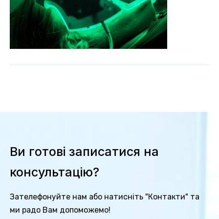
Ви готові записатися на
консультацію?
Зателефонуйте нам або натисніть "Контакти" та
ми радо Вам допоможемо!