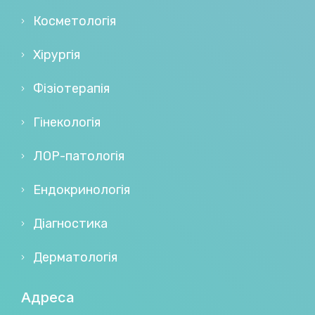
Косметологія
Хірургія
Фізіотерапія
Гінекологія
ЛОР-патологія
Ендокринологія
Діагностика
Дерматологія
Адреса