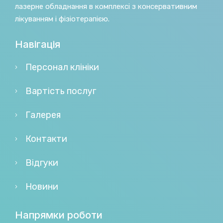
лазерне обладнання в комплексі з консервативним
лікуванням і фізіотерапією.
Навігація
Персонал клініки
Вартість послуг
Галерея
Контакти
Відгуки
Новини
Напрямки роботи