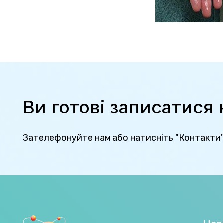
Ви готові записатися
Зателефонуйте нам або натисніть "Контакти