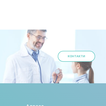
КОНТАКТИ