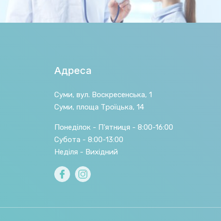
Адреса
Суми, вул. Воскресенська, 1
Суми, площа Троїцька, 14
Понеділок - П'ятниця - 8:00-16:00
Субота - 8:00-13:00
Неділя - Вихідний