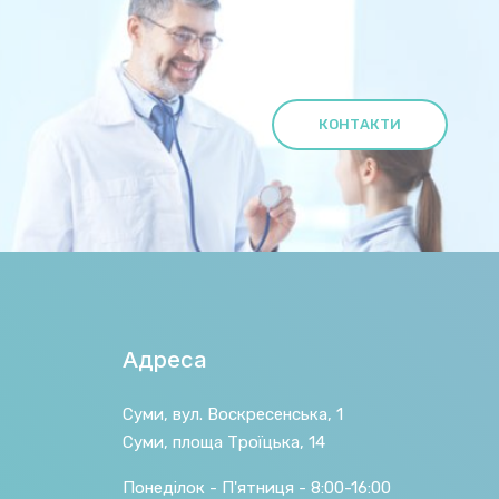
КОНТАКТИ
Адреса
Суми, вул. Воскресенська, 1
Суми, площа Троїцька, 14
Понеділок - П'ятниця - 8:00-16:00