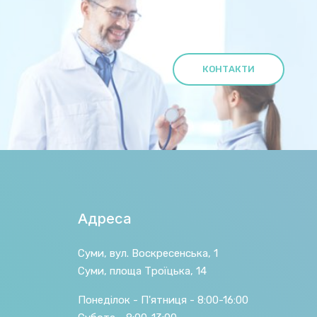
КОНТАКТИ
Адреса
Суми, вул. Воскресенська, 1
Суми, площа Троїцька, 14
Понеділок - П'ятниця - 8:00-16:00