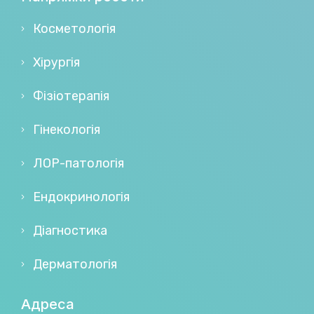
Косметологія
Хірургія
Фізіотерапія
Гінекологія
ЛОР-патологія
Ендокринологія
Діагностика
Дерматологія
Адреса