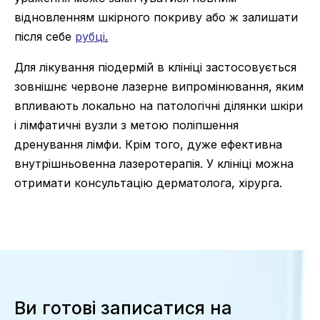
відновленням шкірного покриву або ж залишати
після себе
рубці
.
Для лікування піодермій в клініці застосовується
зовнішнє червоне лазерне випромінювання, яким
впливають локально на патологічні ділянки шкіри
і лімфатичні вузли з метою поліпшення
дренування лімфи. Крім того, дуже ефективна
внутрішньовенна лазеротерапія. У клініці можна
отримати консультацію дерматолога, хірурга.
Ви готові записатися на