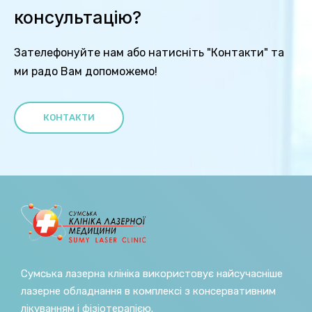
консультацію?
Зателефонуйте нам або натисніть "Контакти" та
ми радо Вам допоможемо!
КОНТАКТИ
Сумська лазерна клініка використовує найсучасніше
лазерне обладнання в комплексі з консервативним
лікуванням і фізіотерапією.