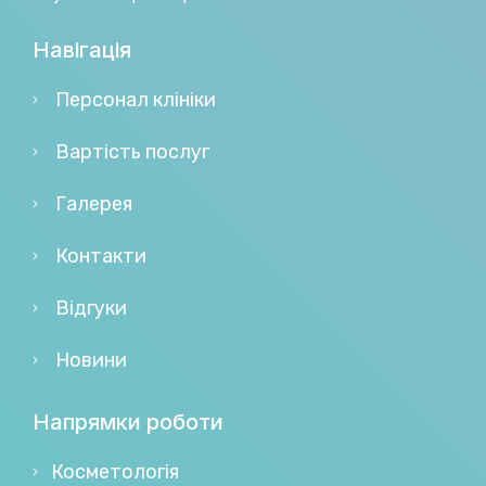
Навігація
Персонал клініки
Вартість послуг
Галерея
Контакти
Відгуки
Новини
Напрямки роботи
Косметологія