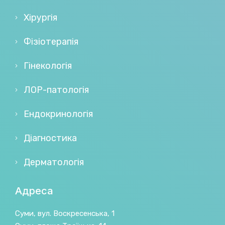
Хірургія
Фізіотерапія
Гінекологія
ЛОР-патологія
Ендокринологія
Діагностика
Дерматологія
Адреса
Суми, вул. Воскресенська, 1