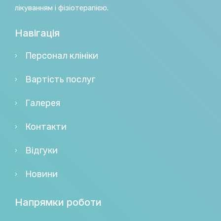
лікуванням і фізіотерапією.
Навігація
Персонал клініки
Вартість послуг
Галерея
Контакти
Відгуки
Новини
Напрямки роботи