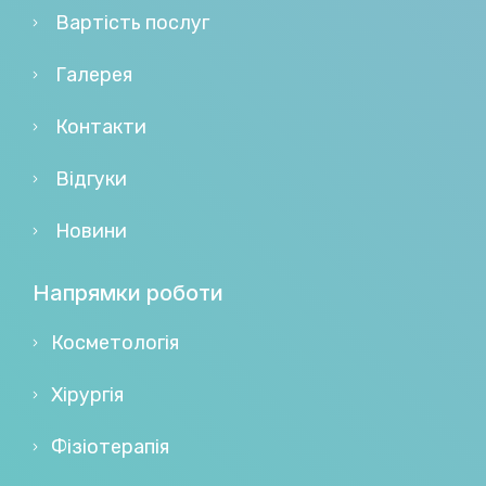
Вартість послуг
Галерея
Контакти
Відгуки
Новини
Напрямки роботи
Косметологія
Хірургія
Фізіотерапія