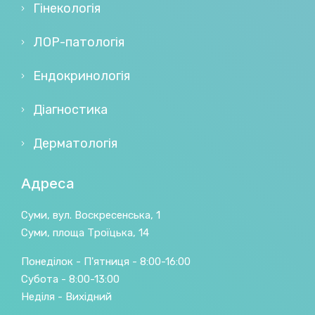
Гінекологія
ЛОР-патологія
Ендокринологія
Діагностика
Дерматологія
Адреса
Суми, вул. Воскресенська, 1
Суми, площа Троїцька, 14
Понеділок - П'ятниця - 8:00-16:00
Субота - 8:00-13:00
Неділя - Вихідний