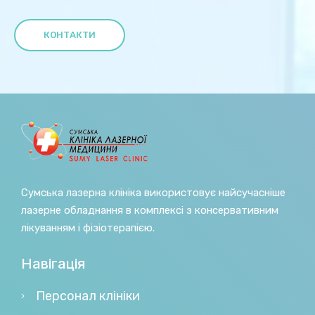
КОНТАКТИ
Сумська лазерна клініка використовує найсучасніше
лазерне обладнання в комплексі з консервативним
лікуванням і фізіотерапією.
Навігація
Персонал клініки