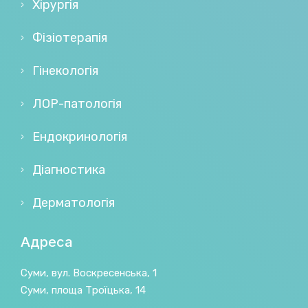
Хірургія
Фізіотерапія
Гінекологія
ЛОР-патологія
Ендокринологія
Діагностика
Дерматологія
Адреса
Суми, вул. Воскресенська, 1
Суми, площа Троїцька, 14