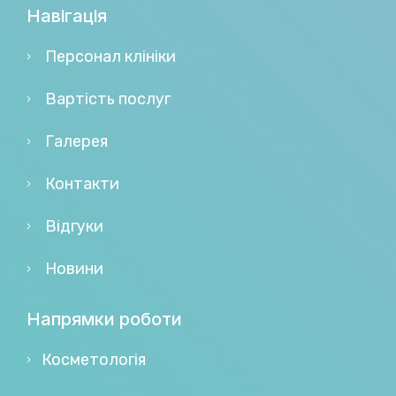
Навігація
Персонал клініки
Вартість послуг
Галерея
Контакти
Відгуки
Новини
Напрямки роботи
Косметологія