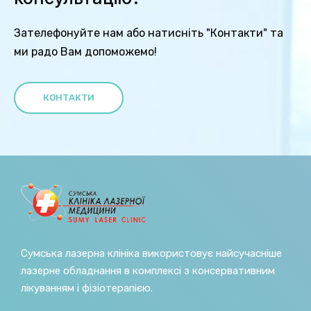
Зателефонуйте нам або натисніть "Контакти" та
ми радо Вам допоможемо!
КОНТАКТИ
Сумська лазерна клініка використовує найсучасніше
лазерне обладнання в комплексі з консервативним
лікуванням і фізіотерапією.