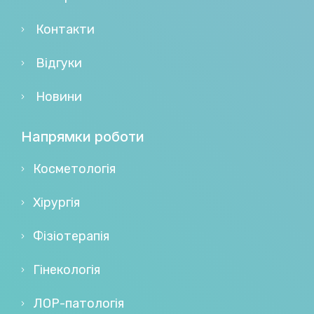
Контакти
Відгуки
Новини
Напрямки роботи
Косметологія
Хірургія
Фізіотерапія
Гінекологія
ЛОР-патологія