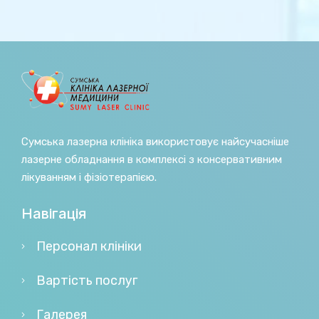
Сумська лазерна клініка використовує найсучасніше
лазерне обладнання в комплексі з консервативним
лікуванням і фізіотерапією.
Навігація
Персонал клініки
Вартість послуг
Галерея