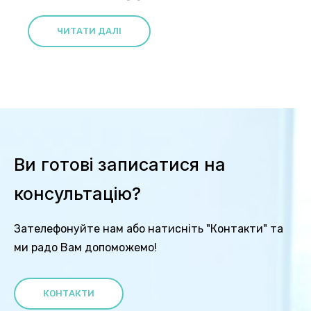
ЧИТАТИ ДАЛІ
Ви готові записатися на
консультацію?
Зателефонуйте нам або натисніть "Контакти" та
ми радо Вам допоможемо!
КОНТАКТИ