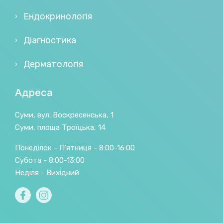
Ендокринологія
Діагностика
Дерматологія
Адреса
Суми, вул. Воскресенська, 1
Суми, площа Троїцька, 14
Понеділок - П'ятниця - 8:00-16:00
Субота - 8:00-13:00
Неділя - Вихідний