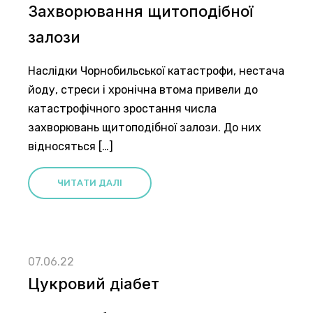
Захворювання щитоподібної
залози
Наслідки Чорнобильської катастрофи, нестача
йоду, стреси і хронічна втома привели до
катастрофічного зростання числа
захворювань щитоподібної залози. До них
відносяться […]
ЧИТАТИ ДАЛІ
07.06.22
Цукровий діабет