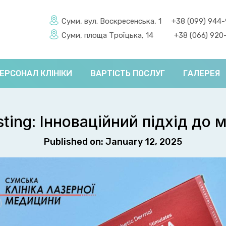
Суми, вул. Воскресенська, 1
+38 (099) 944
Суми, площа Троїцька, 14
+38 (066) 920
ЕРСОНАЛ КЛІНІКИ
ВАРТІСТЬ ПОСЛУГ
ГАЛЕРЕЯ
ting: Інноваційний підхід до 
Published on: January 12, 2025