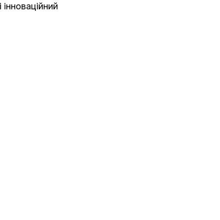
 інноваційний