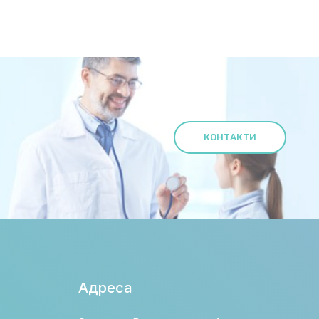
КОНТАКТИ
Адреса