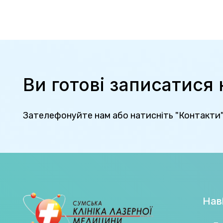
Ви готові записатися
Зателефонуйте нам або натисніть "Контакти
Наві