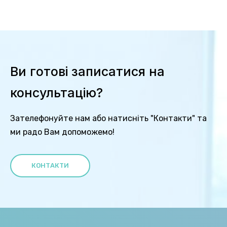
Ви готові записатися на
консультацію?
Зателефонуйте нам або натисніть "Контакти" та
ми радо Вам допоможемо!
КОНТАКТИ