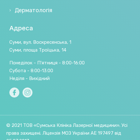
Дерматологія
Адреса
Суми, вул. Воскресенська, 1
Суми, площа Троїцька, 14
Понеділок - П'ятниця - 8:00-16:00
Субота - 8:00-13:00
Неділя - Вихідний
© 2021 ТОВ «Сумська Клініка Лазерної медицини». Усі
права захищені.
Ліцензія МОЗ України АE 197497 від