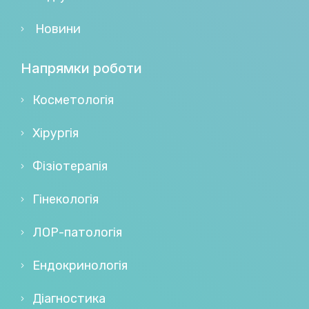
Новини
Напрямки роботи
Косметологія
Хірургія
Фізіотерапія
Гінекологія
ЛОР-патологія
Ендокринологія
Діагностика