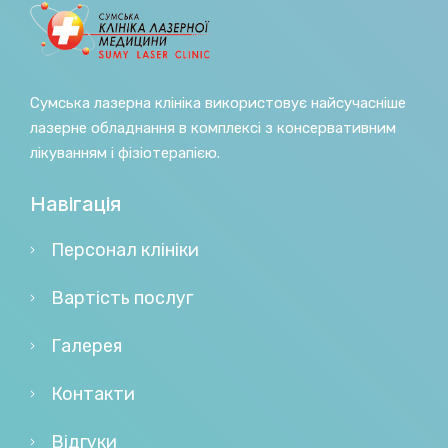
Сумська лазерна клініка використовує найсучасніше
лазерне обладнання в комплексі з консервативним
лікуванням і фізіотерапією.
Навігація
Персонал клініки
Вартість послуг
Галерея
Контакти
Відгуки