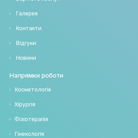
Галерея
Контакти
Відгуки
Новини
Напрямки роботи
Косметологія
Хірургія
Фізіотерапія
Гінекологія