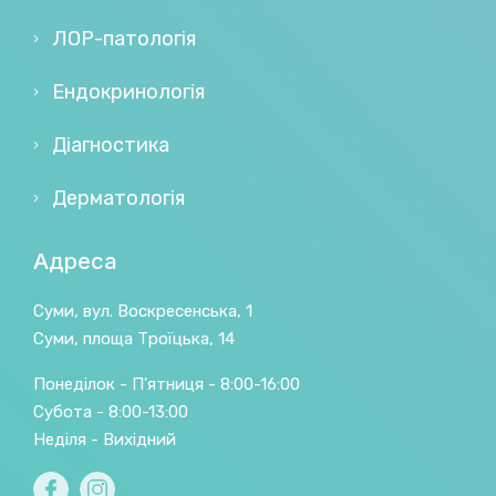
ЛОР-патологія
Ендокринологія
Діагностика
Дерматологія
Адреса
Суми, вул. Воскресенська, 1
Суми, площа Троїцька, 14
Понеділок - П'ятниця - 8:00-16:00
Субота - 8:00-13:00
Неділя - Вихідний