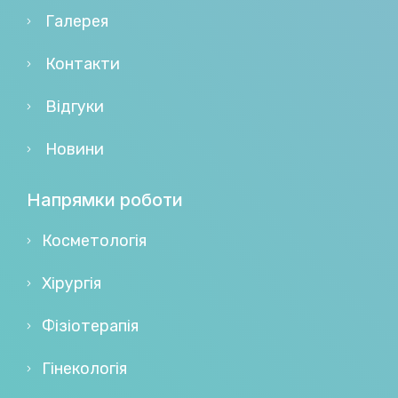
Галерея
Контакти
Відгуки
Новини
Напрямки роботи
Косметологія
Хірургія
Фізіотерапія
Гінекологія