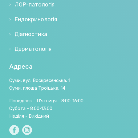
ЛОР-патологія
Ендокринологія
Діагностика
Дерматологія
Адреса
Суми, вул. Воскресенська, 1
Суми, площа Троїцька, 14
Понеділок - П'ятниця - 8:00-16:00
Субота - 8:00-13:00
Неділя - Вихідний