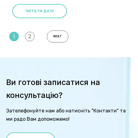
ЧИТАТИ ДАЛІ
1
2
NEXT
Ви готові записатися на
консультацію?
Зателефонуйте нам або натисніть "Контакти" та
ми радо Вам допоможемо!