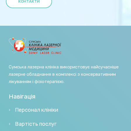
КОНТАКТИ
Сумська лазерна клініка використовує найсучасніше
лазерне обладнання в комплексі з консервативним
лікуванням і фізіотерапією.
Навігація
Персонал клініки
Вартість послуг